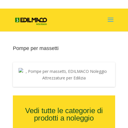
Pompe per massetti
Vedi tutte le categorie di
prodotti a noleggio