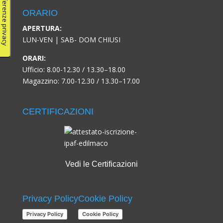
ORARIO
APERTURA:
LUN-VEN | SAB- DOM CHIUSI
ORARI:
Ufficio: 8.00-12.30 / 13.30–18.00
Magazzino: 7.00-12.30 / 13.30–17.00
CERTIFICAZIONI
Vedi le Certificazioni
Privacy Policy
Cookie Policy
Privacy Policy
Cookie Policy