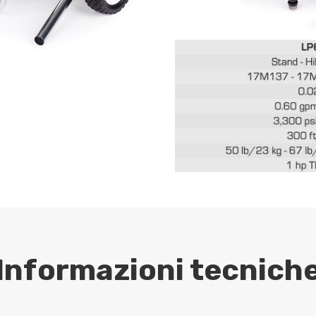
Informazioni tecnich