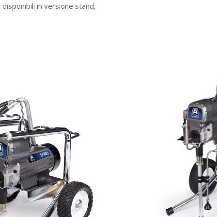
isponibili in versione stand,