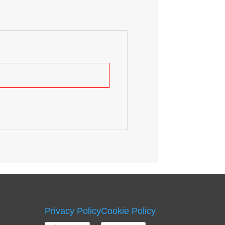
Privacy Policy
Cookie Policy