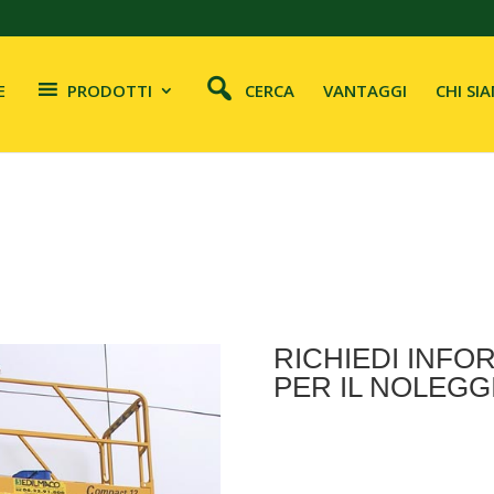
E
PRODOTTI
CERCA
VANTAGGI
CHI SI
RICHIEDI INFO
PER IL NOLEGG