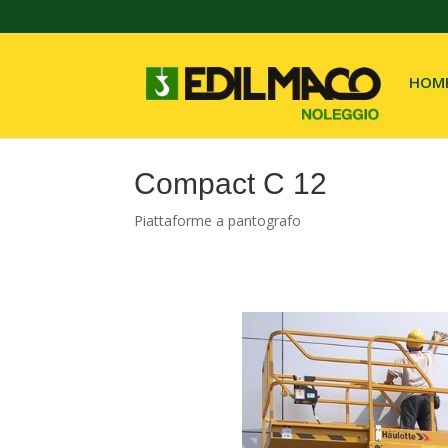
HOM
Compact C 12
Piattaforme a pantografo