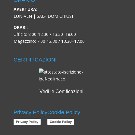
ORARIO
APERTURA:
LUN-VEN | SAB- DOM CHIUSI
ORARI:
Ufficio: 8.00-12.30 / 13.30–18.00
Magazzino: 7.00-12.30 / 13.30–17.00
CERTIFICAZIONI
Vedi le Certificazioni
Privacy Policy
Cookie Policy
Privacy Policy
Cookie Policy