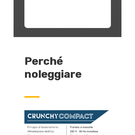
Perché
noleggiare