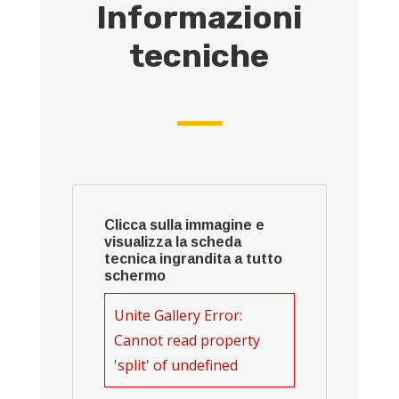
Informazioni
tecniche
Clicca sulla immagine e
visualizza la scheda
tecnica ingrandita a tutto
schermo
Unite Gallery Error:
Cannot read property
'split' of undefined