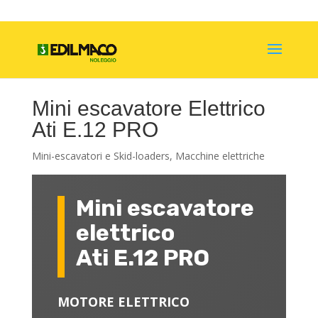
Mini escavatore Elettrico
Ati E.12 PRO
Mini-escavatori e Skid-loaders
,
Macchine elettriche
Mini escavatore
elettrico
Ati E.12 PRO
MOTORE ELETTRICO