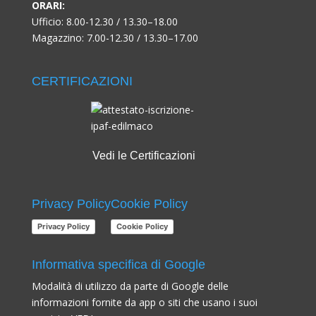
ORARI:
Ufficio: 8.00-12.30 / 13.30–18.00
Magazzino: 7.00-12.30 / 13.30–17.00
CERTIFICAZIONI
Vedi le Certificazioni
Privacy Policy
Cookie Policy
Privacy Policy
Cookie Policy
Informativa specifica di Google
Modalità di utilizzo da parte di Google delle
informazioni fornite da app o siti che usano i suoi