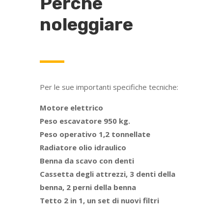
Perché
noleggiare
Per le sue importanti specifiche tecniche:
Motore elettrico
Peso escavatore 950 kg.
Peso operativo 1,2 tonnellate
Radiatore olio idraulico
Benna da scavo con denti
Cassetta degli attrezzi, 3 denti della
benna, 2 perni della benna
Tetto 2 in 1, un set di nuovi filtri