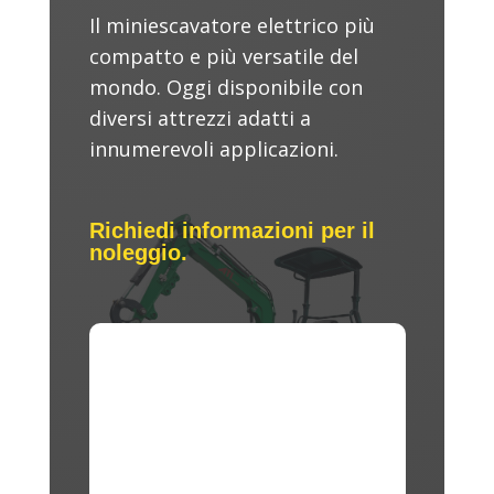
Il miniescavatore elettrico più
compatto e più versatile del
mondo. Oggi disponibile con
diversi attrezzi adatti a
innumerevoli applicazioni.
Richiedi informazioni per il
noleggio.