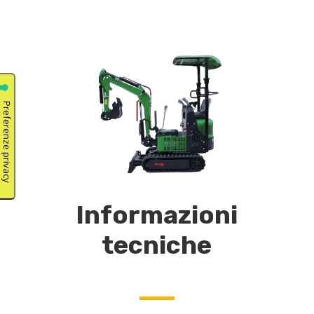
Informazioni
tecniche