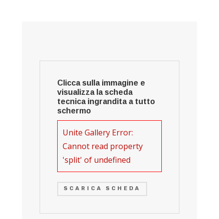
Clicca sulla immagine e
visualizza la scheda
tecnica ingrandita a tutto
schermo
Unite Gallery Error:
Cannot read property
'split' of undefined
SCARICA SCHEDA