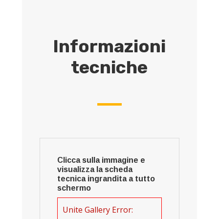
Informazioni
tecniche
Clicca sulla immagine e
visualizza la scheda
tecnica ingrandita a tutto
schermo
Unite Gallery Error: