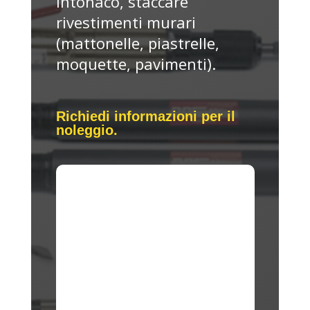
intonaco, staccare
rivestimenti murari
(mattonelle, piastrelle,
moquette, pavimenti).
Richiedi informazioni per il
noleggio.