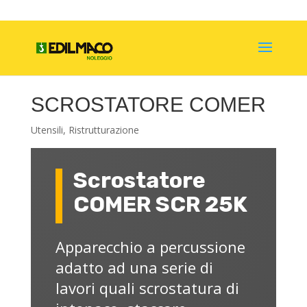
SCROSTATORE COMER
Utensili
,
Ristrutturazione
Scrostatore
COMER SCR 25K
Apparecchio a percussione
adatto ad una serie di
lavori quali scrostatura di