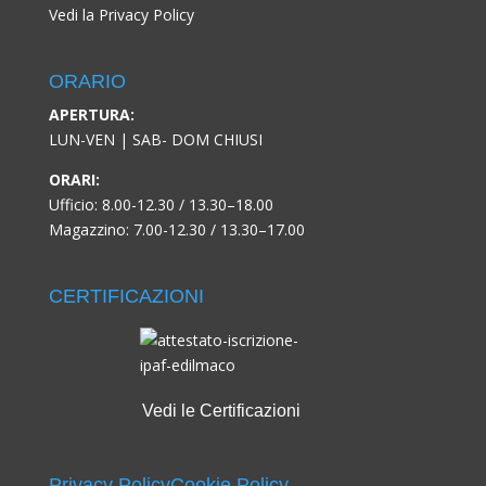
Vedi la Privacy Policy
ORARIO
APERTURA:
LUN-VEN | SAB- DOM CHIUSI
ORARI:
Ufficio: 8.00-12.30 / 13.30–18.00
Magazzino: 7.00-12.30 / 13.30–17.00
CERTIFICAZIONI
Vedi le Certificazioni
Privacy Policy
Cookie Policy