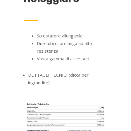
Scrostatore allungabile
Due tubi di prolunga ad alta
resistenza
Vasta gamma di accessori
DETTAGLI TECNICI (clicca per
ingrandire)