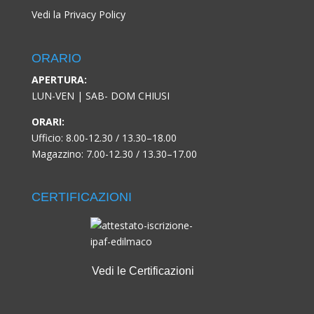
Vedi la Privacy Policy
ORARIO
APERTURA:
LUN-VEN | SAB- DOM CHIUSI
ORARI:
Ufficio: 8.00-12.30 / 13.30–18.00
Magazzino: 7.00-12.30 / 13.30–17.00
CERTIFICAZIONI
Vedi le Certificazioni