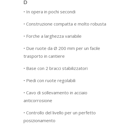
D
• In opera in pochi secondi
• Construzione compatta e molto robusta
• Forche a larghezza variabile
• Due ruote da Ø 200 mm per un facile
trasporto in cantiere
• Base con 2 bracci stabilizzatori
• Piedi con ruote regolabili
• Cavo di sollevamento in acciaio
anticorrosione
• Controllo del livello per un perfetto
posizionamento