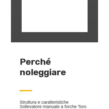
Perché
noleggiare
Struttura e caratteristiche
Sollevatore manuale a forche Toro