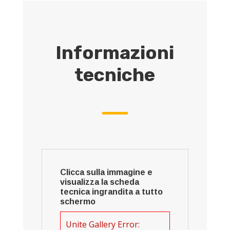
Informazioni
tecniche
Clicca sulla immagine e
visualizza la scheda
tecnica ingrandita a tutto
schermo
Unite Gallery Error: