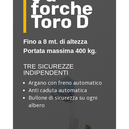
forche
Toro D
Fino a 8 mt. di altezza
Portata massima 400 kg.
TRE SICUREZZE
INDIPENDENTI
Argano con freno automatico
Anti caduta automatica
Bullone di sicurezza su ogni
albero