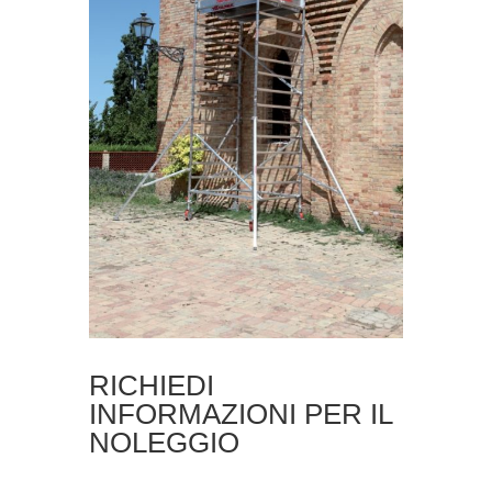
RICHIEDI
INFORMAZIONI PER IL
NOLEGGIO