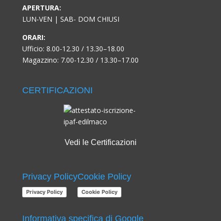
APERTURA:
LUN-VEN | SAB- DOM CHIUSI
ORARI:
Ufficio: 8.00-12.30 / 13.30–18.00
Magazzino: 7.00-12.30 / 13.30–17.00
CERTIFICAZIONI
Vedi le Certificazioni
Privacy Policy
Cookie Policy
Privacy Policy
Cookie Policy
Informativa specifica di Google