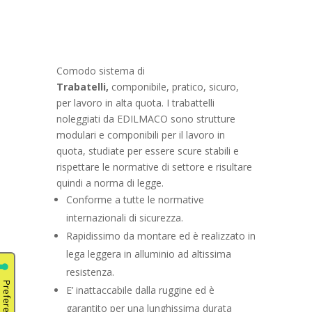
Comodo sistema di
Trabatelli,
componibile, pratico, sicuro,
per lavoro in alta quota. I trabattelli
noleggiati da EDILMACO sono strutture
modulari e componibili per il lavoro in
quota, studiate per essere scure stabili e
rispettare le normative di settore e risultare
quindi a norma di legge.
Conforme a tutte le normative
internazionali di sicurezza.
Rapidissimo da montare ed è realizzato in
lega leggera in alluminio ad altissima
resistenza.
E’ inattaccabile dalla ruggine ed è
garantito per una lunghissima durata