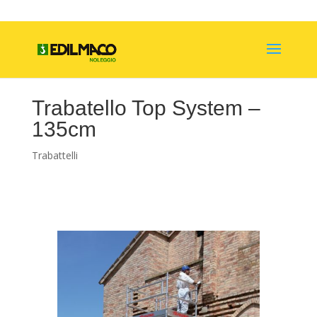
Trabatello Top System –
135cm
Trabattelli