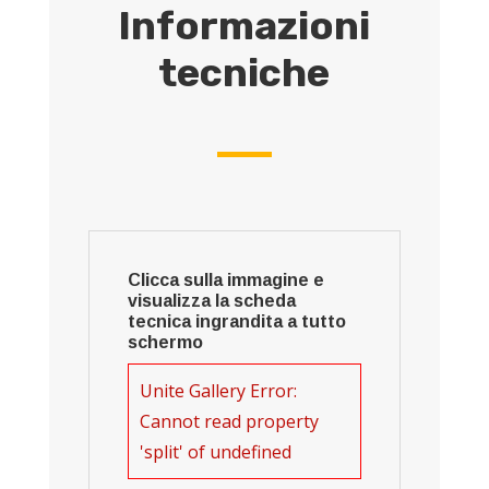
Informazioni
tecniche
Clicca sulla immagine e
visualizza la scheda
tecnica ingrandita a tutto
schermo
Unite Gallery Error:
Cannot read property
'split' of undefined