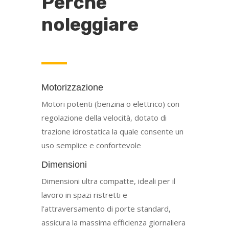
Perché
noleggiare
Motorizzazione
Motori potenti (benzina o elettrico) con
regolazione della velocità, dotato di
trazione idrostatica la quale consente un
uso semplice e confortevole
Dimensioni
Dimensioni ultra compatte, ideali per il
lavoro in spazi ristretti e
l’attraversamento di porte standard,
assicura la massima efficienza giornaliera