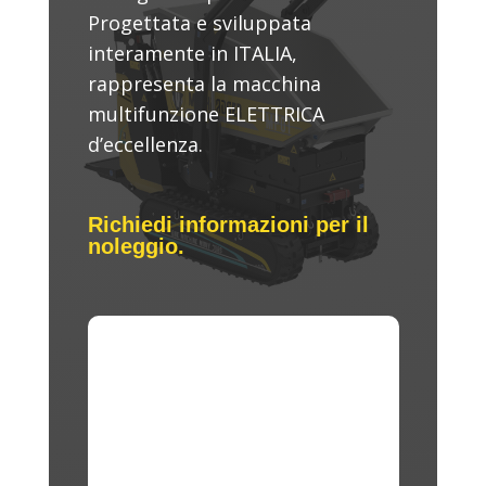
Progettata e sviluppata
interamente in ITALIA,
rappresenta la macchina
multifunzione ELETTRICA
d’eccellenza.
Richiedi informazioni per il
noleggio.