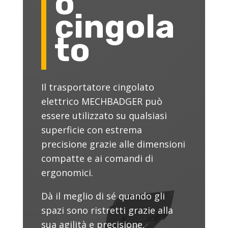
o
cingola
to
Il trasportatore cingolato
elettrico MECHBADGER può
essere utilizzato su qualsiasi
superficie con estrema
precisione grazie alle dimensioni
compatte e ai comandi di
ergonomici.
Dà il meglio di sé quando gli
spazi sono ristretti grazie alla
sua agilità e precisione.