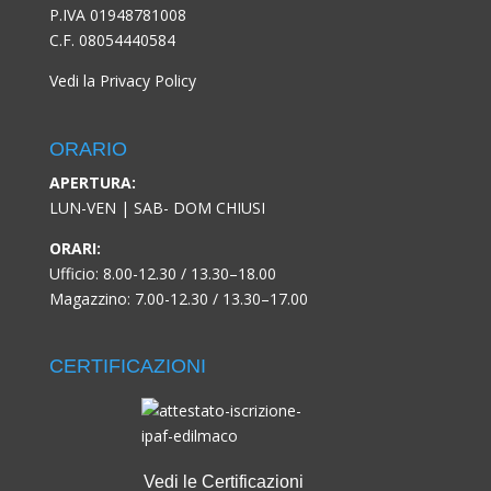
P.IVA 01948781008
C.F. 08054440584
Vedi la Privacy Policy
ORARIO
APERTURA:
LUN-VEN | SAB- DOM CHIUSI
ORARI:
Ufficio: 8.00-12.30 / 13.30–18.00
Magazzino: 7.00-12.30 / 13.30–17.00
CERTIFICAZIONI
Vedi le Certificazioni