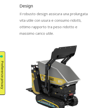
Design
Il robusto design assicura una prolungata
vita utile con usura e consumo ridotti,
ottimo rapporto tra peso ridotto e
massimo carico utile.