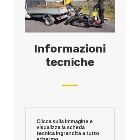
Informazioni
tecniche
Clicca sulla immagine e
visualizza la scheda
tecnica ingrandita a tutto
schermo