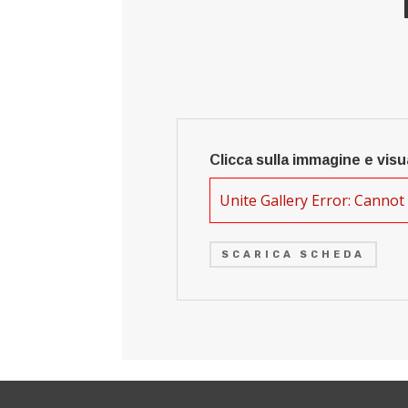
Clicca sulla immagine e visu
Unite Gallery Error: Cannot 
SCARICA SCHEDA