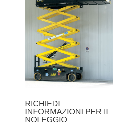
RICHIEDI
INFORMAZIONI PER IL
NOLEGGIO