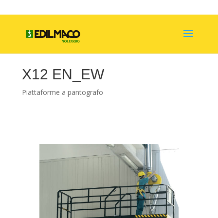
X12 EN_EW
Piattaforme a pantografo