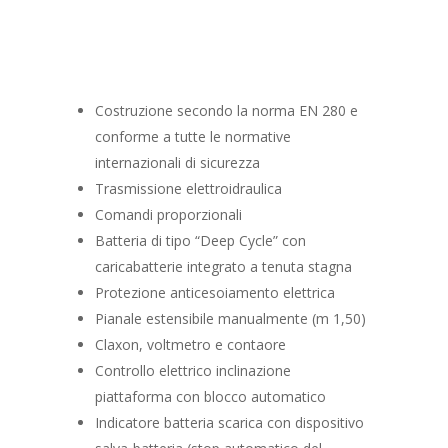
Costruzione secondo la norma EN 280 e
conforme a tutte le normative
internazionali di sicurezza
Trasmissione elettroidraulica
Comandi proporzionali
Batteria di tipo “Deep Cycle” con
caricabatterie integrato a tenuta stagna
Protezione anticesoiamento elettrica
Pianale estensibile manualmente (m 1,50)
Claxon, voltmetro e contaore
Controllo elettrico inclinazione
piattaforma con blocco automatico
Indicatore batteria scarica con dispositivo