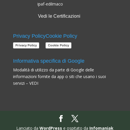
Vedi le Certificazioni
Privacy Policy
Cookie Policy
Privacy Policy
Cookie Policy
Informativa specifica di Google
Modalità di utilizzo da parte di Google delle
informazioni fornite da app o siti che usano i suoi
servizi –
VEDI
Lanciato da
WordPress
e ospitato da
Infomaniak