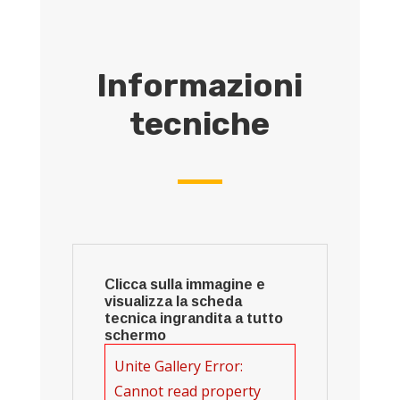
Informazioni
tecniche
Clicca sulla immagine e
visualizza la scheda
tecnica ingrandita a tutto
schermo
Unite Gallery Error:
Cannot read property