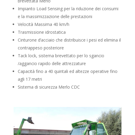
brevettata Merlo
Impianto Load Sensing per la riduzione dei consumi
e la massimizzazione delle prestazioni
Velocità Massima 40 km/h
Trasmissione idrostatica
Cinturone d’acciaio che distribuisce i pesi ed elimina il
contrappeso posteriore
Tack lock, sistema brevettato per lo sgancio
/aggancio rapido delle attrezzature
Capacità fino a 40 quintali ed altezze operative fino
agli 17 metri
Sistema di sicurezza Merlo CDC