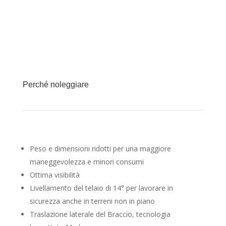
Perché noleggiare
Peso e dimensioni ridotti per una maggiore
maneggevolezza e minori consumi
Ottima visibilità
Livellamento del telaio di 14° per lavorare in
sicurezza anche in terreni non in piano
Traslazione laterale del Braccio, tecnologia