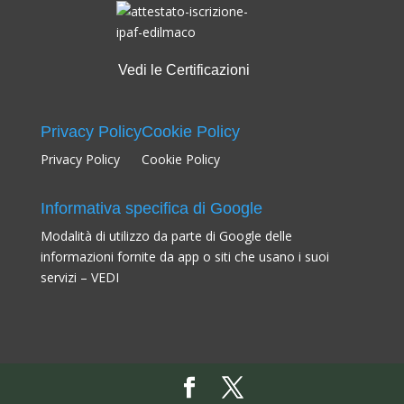
Vedi le Certificazioni
Privacy Policy
Cookie Policy
Privacy Policy
Cookie Policy
Informativa specifica di Google
Modalità di utilizzo da parte di Google delle
informazioni fornite da app o siti che usano i suoi
servizi –
VEDI