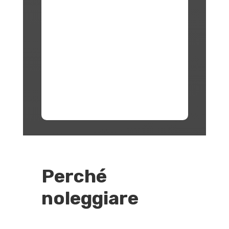
Perché
noleggiare