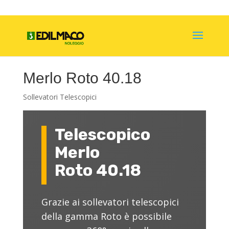
Merlo Roto 40.18
Sollevatori Telescopici
Telescopico
Merlo
Roto
40.18
Grazie ai sollevatori telescopici
della gamma Roto è possibile