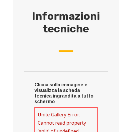
Informazioni
tecniche
Clicca sulla immagine e
visualizza la scheda
tecnica ingrandita a tutto
schermo
Unite Gallery Error:
Cannot read property
'split' of undefined