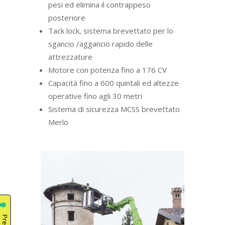
pesi ed elimina il contrappeso
posteriore
Tack lock, sistema brevettato per lo
sgancio /aggancio rapido delle
attrezzature
Motore con potenza fino a 176 CV
Capacità fino a 600 quintali ed altezze
operative fino agli 30 metri
Sistema di sicurezza MCSS brevettato
Merlo