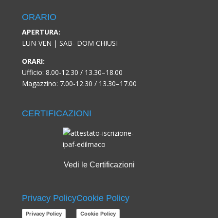
ORARIO
APERTURA:
LUN-VEN | SAB- DOM CHIUSI
ORARI:
Ufficio: 8.00-12.30 / 13.30–18.00
Magazzino: 7.00-12.30 / 13.30–17.00
CERTIFICAZIONI
Vedi le Certificazioni
Privacy Policy
Cookie Policy
Privacy Policy
Cookie Policy