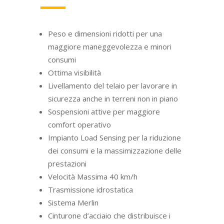
Peso e dimensioni ridotti per una
maggiore maneggevolezza e minori
consumi
Ottima visibilità
Livellamento del telaio per lavorare in
sicurezza anche in terreni non in piano
Sospensioni attive per maggiore
comfort operativo
Impianto Load Sensing per la riduzione
dei consumi e la massimizzazione delle
prestazioni
Velocità Massima 40 km/h
Trasmissione idrostatica
Sistema Merlin
Cinturone d’acciaio che distribuisce i