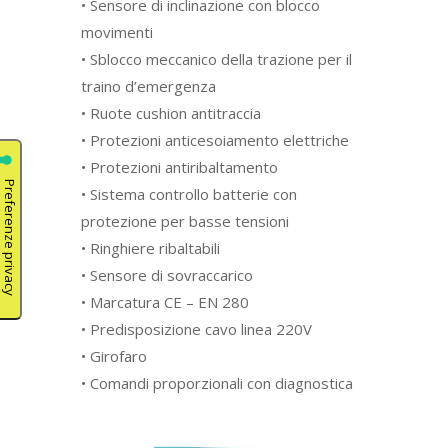
• Sensore di inclinazione con blocco
movimenti
• Sblocco meccanico della trazione per il
traino d’emergenza
• Ruote cushion antitraccia
• Protezioni anticesoiamento elettriche
• Protezioni antiribaltamento
• Sistema controllo batterie con
protezione per basse tensioni
• Ringhiere ribaltabili
• Sensore di sovraccarico
• Marcatura CE – EN 280
• Predisposizione cavo linea 220V
• Girofaro
• Comandi proporzionali con diagnostica