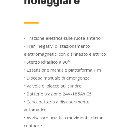
noleggiare
• Trazione elettrica sulle ruote anteriori
• Freni negativi di stazionamento
elettromagnetici con disinnesto elettrico
• Sterzo idraulico a 90°
• Estensione manuale piattaforma 1 m
• Discesa manuale di emergenza
• Valvola di blocco sul cilindro
• Batterie trazione 24V-185Ah C5
• Caricabatteria a disinserimento
automatico
• Avvisatore acustico movimenti, claxon,
contaore