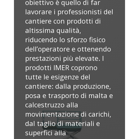
obiettivo è quello di far
lavorare i professionisti del
cantiere con prodotti di
altissima qualità,
riducendo lo sforzo fisico
dell’operatore e ottenendo
prestazioni più elevate. I
prodotti IMER coprono
tutte le esigenze del
cantiere: dalla produzione,
posa e trasporto di malta e
calcestruzzo alla
movimentazione di carichi,
dal taglio di materiali e
superfici alla