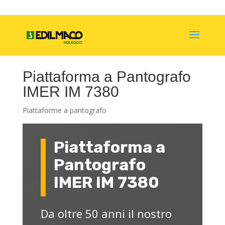
Piattaforma a Pantografo
IMER IM 7380
Piattaforme a pantografo
Piattaforma a
Pantografo
IMER IM 7380
Da oltre 50 anni il nostro