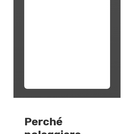
Perché