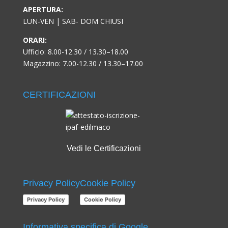
APERTURA:
LUN-VEN | SAB- DOM CHIUSI
ORARI:
Ufficio: 8.00-12.30 / 13.30–18.00
Magazzino: 7.00-12.30 / 13.30–17.00
CERTIFICAZIONI
Vedi le Certificazioni
Privacy Policy
Cookie Policy
Privacy Policy
Cookie Policy
Informativa specifica di Google