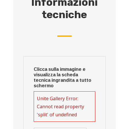
Informazioni
tecniche
Clicca sulla immagine e
visualizza la scheda
tecnica ingrandita a tutto
schermo
Unite Gallery Error:
Cannot read property
'split' of undefined