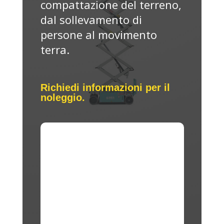
compattazione del terreno,
dal sollevamento di
persone al movimento
terra.
Richiedi informazioni per il
noleggio.