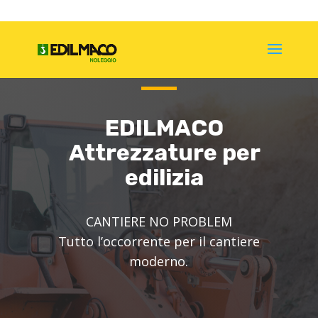
EDILMACO
Attrezzature per
edilizia
CANTIERE NO PROBLEM
Tutto l’occorrente per il cantiere
moderno.