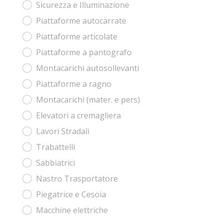
Sicurezza e Illuminazione
Piattaforme autocarrate
Piattaforme articolate
Piattaforme a pantografo
Montacarichi autosollevanti
Piattaforme a ragno
Montacarichi (mater. e pers)
Elevatori a cremagliera
Lavori Stradali
Trabattelli
Sabbiatrici
Nastro Trasportatore
Piegatrice e Cesoia
Macchine elettriche