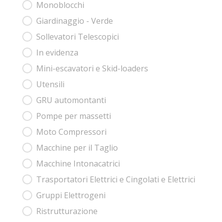
Monoblocchi
Giardinaggio - Verde
Sollevatori Telescopici
In evidenza
Mini-escavatori e Skid-loaders
Utensili
GRU automontanti
Pompe per massetti
Moto Compressori
Macchine per il Taglio
Macchine Intonacatrici
Trasportatori Elettrici e Cingolati e Elettrici
Gruppi Elettrogeni
Ristrutturazione